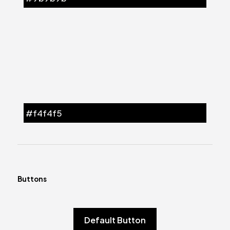
#f4f4f5
Buttons
Default Button