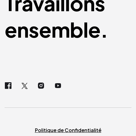
Travaillons
ensemble.
Politique de Confidentialité