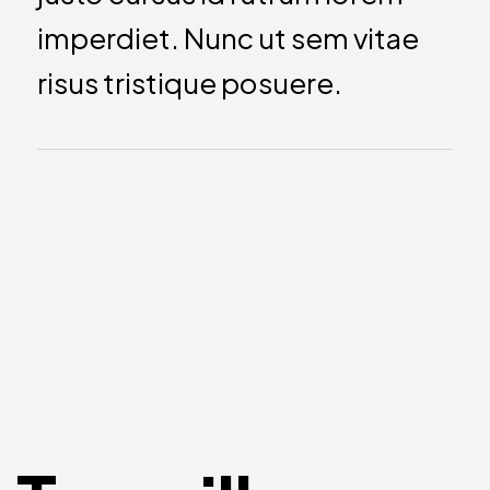
imperdiet. Nunc ut sem vitae
risus tristique posuere.