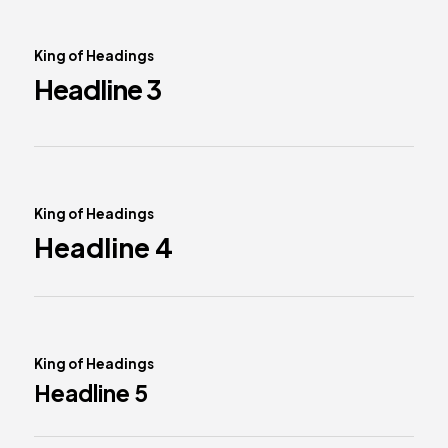
King of Headings
Headline 3
King of Headings
Headline 4
King of Headings
Headline 5