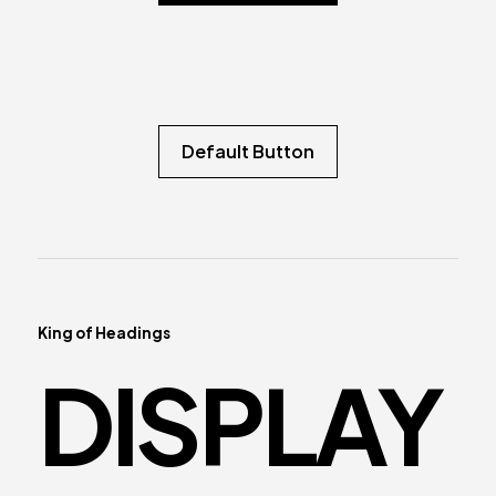
Default Button
King of Headings
DISPLAY