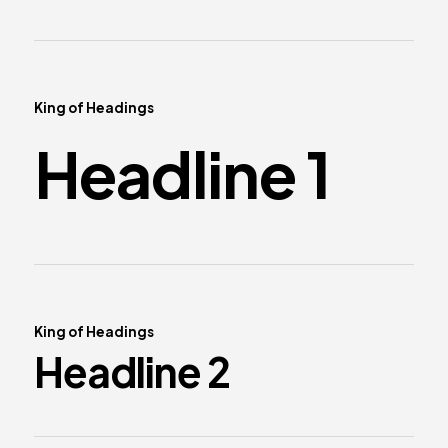
King of Headings
Headline 1
King of Headings
Headline 2